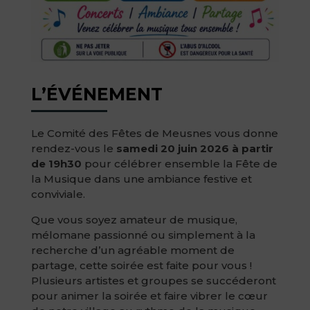
L’ÉVÉNEMENT
Le Comité des Fêtes de Meusnes vous donne
rendez-vous le
samedi 20 juin 2026 à partir
de 19h30
pour célébrer ensemble la Fête de
la Musique dans une ambiance festive et
conviviale.
Que vous soyez amateur de musique,
mélomane passionné ou simplement à la
recherche d’un agréable moment de
partage, cette soirée est faite pour vous !
Plusieurs artistes et groupes se succéderont
pour animer la soirée et faire vibrer le cœur