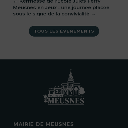
←
Kermesse de l’École Jules Ferry
Meusnes en Jeux : une journée placée
sous le signe de la convivialité
→
TOUS LES ÉVÉNEMENTS
MAIRIE DE MEUSNES