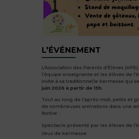
L’ÉVÉNEMENT
L’Association des Parents d’Élèves (APE)
l’équipe enseignante et les élèves de l’
invite à sa traditionnelle kermesse qui 
juin 2026 à partir de 15h
.
Tout au long de l’après-midi, petits et 
de nombreuses animations dans une amb
festive :
Spectacle présenté par les élèves de l’
Jeux de kermesse