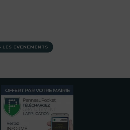
 LES ÉVÉNEMENTS