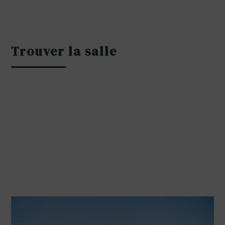
Trouver la salle