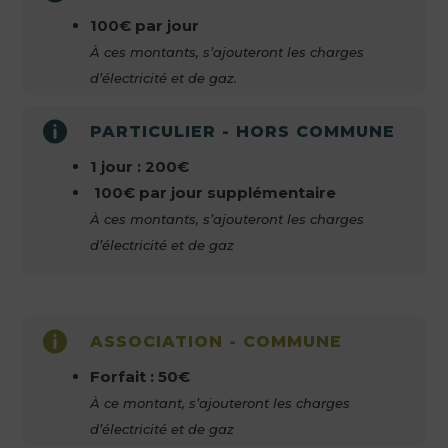
100€ par jour
À ces montants, s’ajouteront les charges
d’électricité et de gaz.

PARTICULIER - HORS COMMUNE
1 jour : 200€
100€ par jour supplémentaire
À ces montants, s’ajouteront les charges
d’électricité et de gaz

ASSOCIATION - COMMUNE
Forfait : 50€
À ce montant, s’ajouteront les charges
d’électricité et de gaz