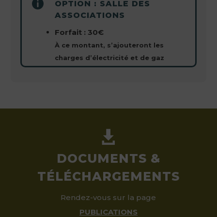

OPTION : SALLE DES
ASSOCIATIONS
Forfait : 30€
À ce montant, s’ajouteront les
charges d’électricité et de gaz

DOCUMENTS &
TÉLÉCHARGEMENTS
Rendez-vous sur la page
PUBLICATIONS