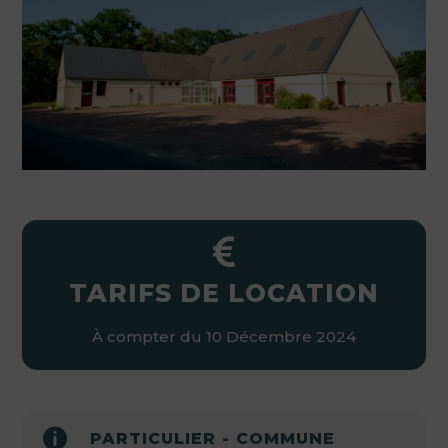

TARIFS DE LOCATION
À compter du 10 Décembre 2024

PARTICULIER - COMMUNE