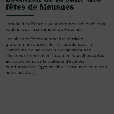
fêtes de Meusnes
La salle des fêtes est prioritairement réservée aux
habitants de la commune de Meusnes.
La Salle des fêtes est mise à disposition
gratuitement auprés des Associations de la
Commune de Meusnes qui organisent des
réunions d’information à but non lucratif ouvertes
au public ou pour la pratique d’activités
hebdomadaires (gymnastique, travaux manuels ou
autre activité…).