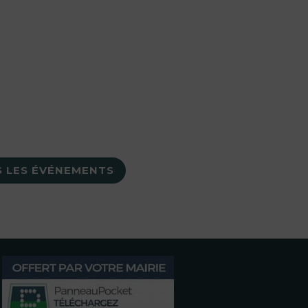
 LES ÉVÉNEMENTS