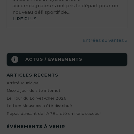
accompagnateurs ont pris le départ pour un
nouveau défi sportif de...
LIRE PLUS
Entrées suivantes »

ACTUS / ÉVÉNEMENTS
ARTICLES RÉCENTS
Arrêté Municipal
Mise à jour du site internet
Le Tour du Loir-et-Cher 2026
Le Lien Meusnois a été distribué
Repas dansant de l’APE a été un franc succès !
ÉVÉNEMENTS À VENIR