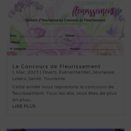
Le Concours de Fleurissement
1, Mar, 2023
|
Divers
,
Événementiel
,
Jeunesse
,
Loisirs
,
Santé
,
Tourisme
Cette année nous reprenons le concours de
fleurissement. Tous les ans, vous êtes de plus
en plus...
LIRE PLUS